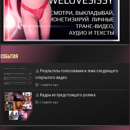
СОБЫТИЯ
⚠️ Результаты голосования и тема следующего
откртытого видео
1 неделя ago
⚠️ Кадры из предстоящего ролика
2 недели ago