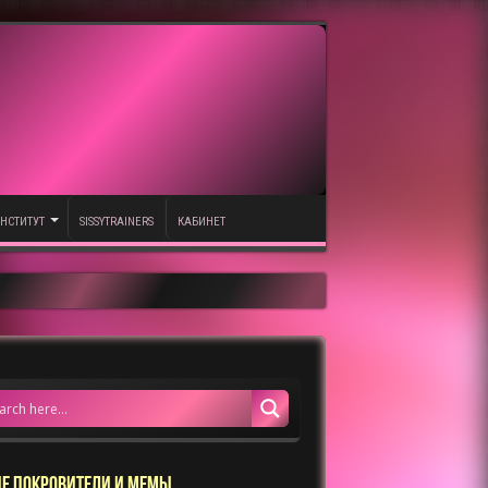
НСТИТУТ
SISSYTRAINERS
КАБИНЕТ
Е ПОКРОВИТЕЛИ И МЕМЫ