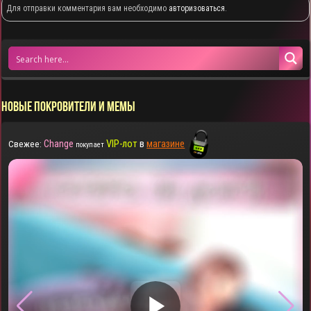
Для отправки комментария вам необходимо
авторизоваться
.
НОВЫЕ ПОКРОВИТЕЛИ И МЕМЫ
Change
VIP-лот
в
магазине
Свежее:
покупает
▶