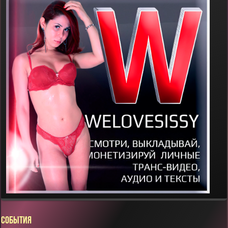
СОБЫТИЯ