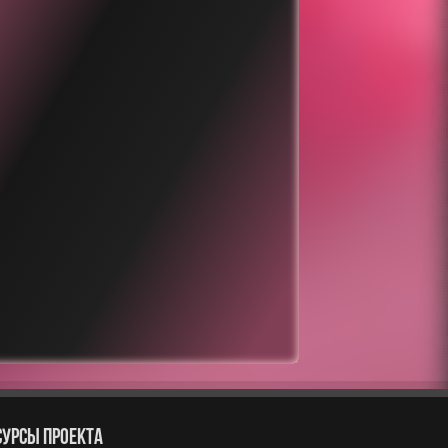
СУРСЫ ПРОЕКТА