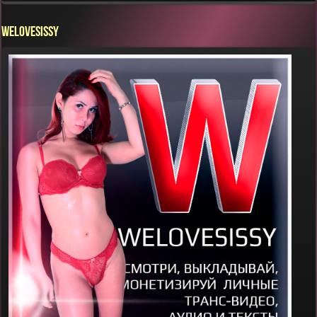
WELOVESISSY