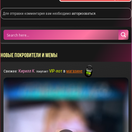
Для отправки комментария вам необходимо
авторизоваться
.
НОВЫЕ ПОКРОВИТЕЛИ И МЕМЫ
Кирилл К.
VIP-лот
в
магазине
Свежее:
покупает