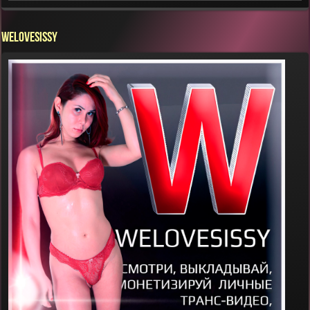
WELOVESISSY